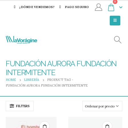
0
¿DÓNDE VENDEMOS?
PAGO SEGURO
FUNDACIÓN AURORA FUNDACIÓN
INTERMITENTE
HOME
LIBRERÍA
PRODUCT TAG -
FUNDACIÓN AURORA FUNDACIÓN INTERMITENTE
FILTERS