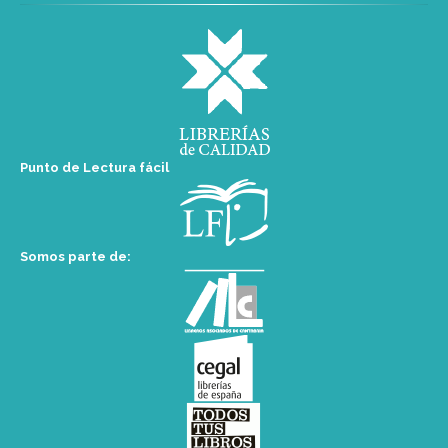
Punto de Lectura fácil
Somos parte de: