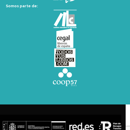
Somos parte de: