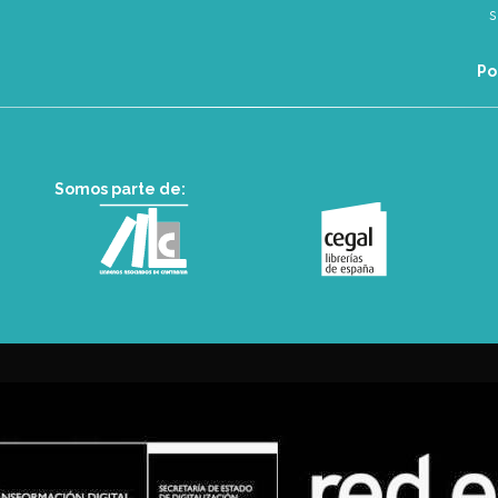
Po
Somos parte de: