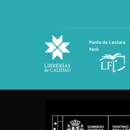
Punto de Lectura
fácil