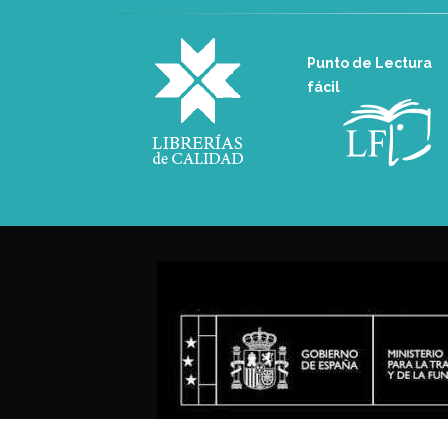
Punto de Lectura
fácil