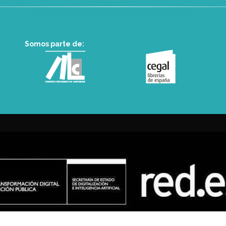
Somos parte de: