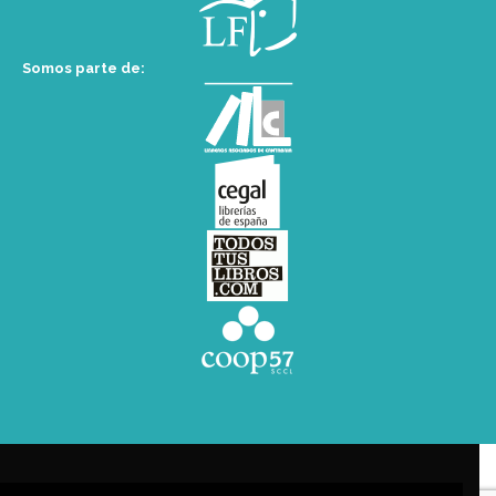
Somos parte de: