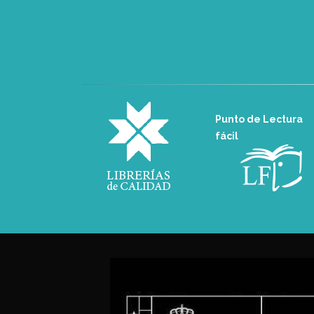
Punto de Lectura
fácil