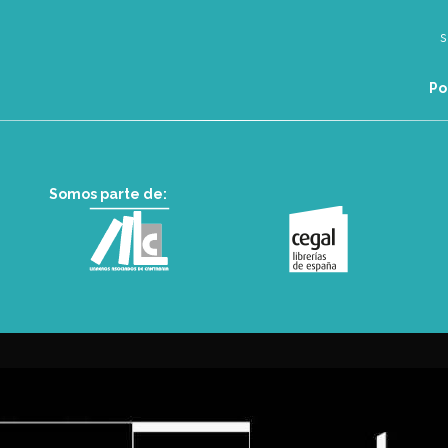
Po
Somos parte de: