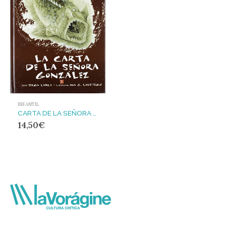
INFANTIL
CARTA DE LA SEÑORA GONZALEZ, LA
14,50
€