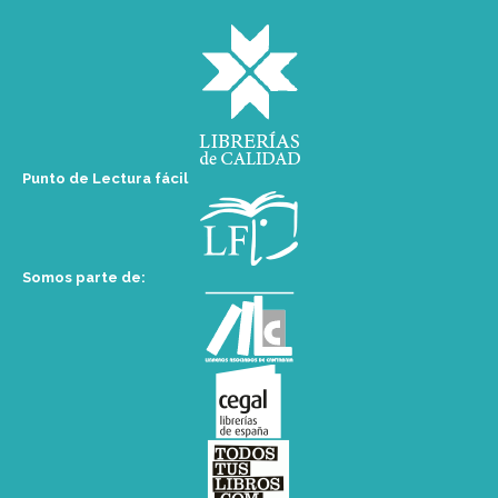
Punto de Lectura fácil
Somos parte de: