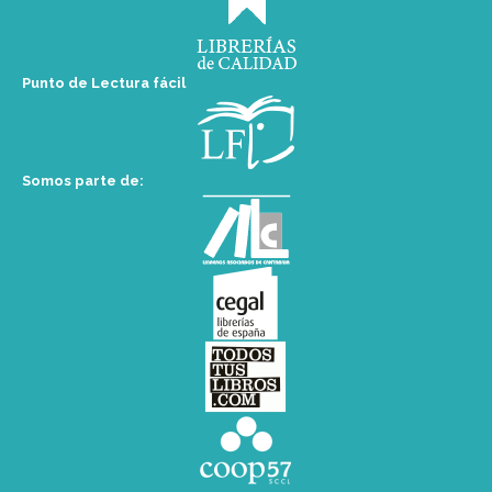
Punto de Lectura fácil
Somos parte de: