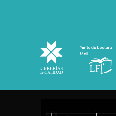
Punto de Lectura
fácil