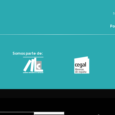
Po
Somos parte de: