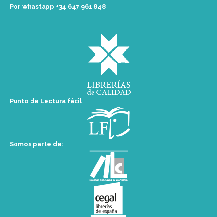
Por whastapp +34 ‭647 961 848‬
Punto de Lectura fácil
Somos parte de: