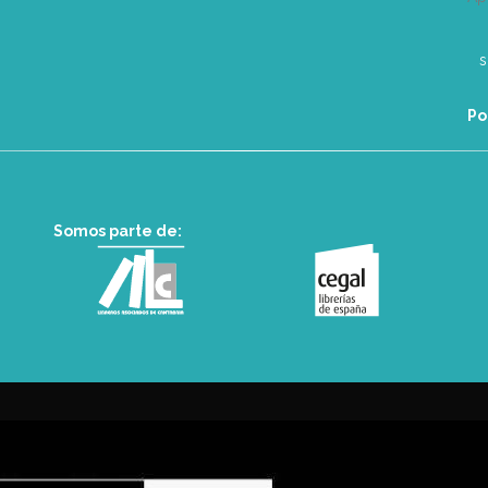
Po
Somos parte de: