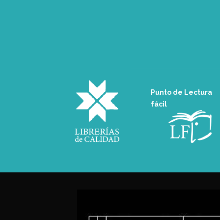
Punto de Lectura
fácil