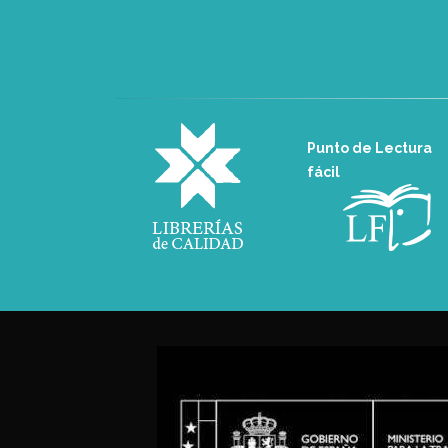
Punto de Lectura
fácil