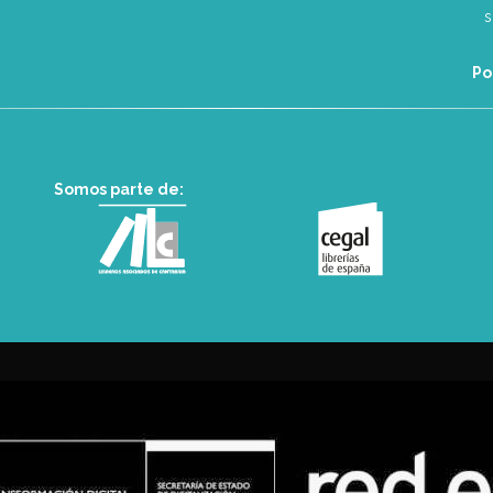
Po
Somos parte de: