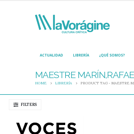
ACTUALIDAD
LIBRERÍA
¿QUÉ SOMOS?
MAESTRE MARÍN,RAFA
HOME
LIBRERÍA
PRODUCT TAG -
MAESTRE M
FILTERS