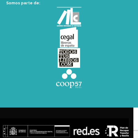
Somos parte de: