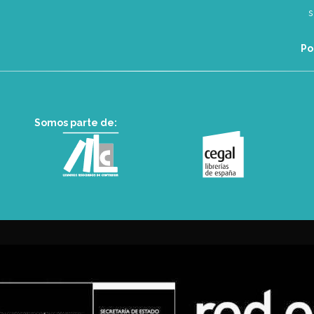
Po
Somos parte de: