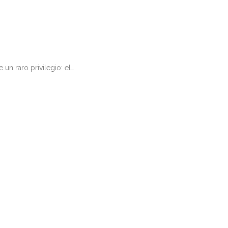
un raro privilegio: el…