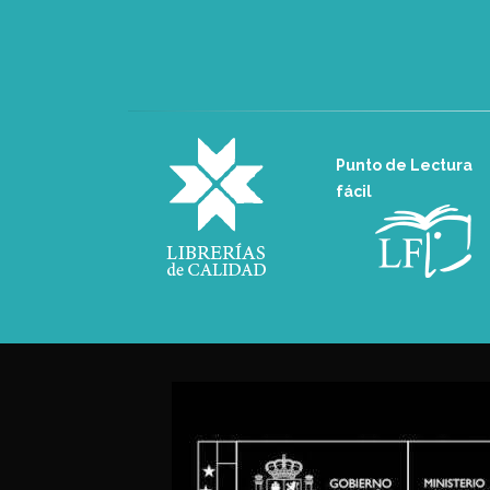
Punto de Lectura
fácil