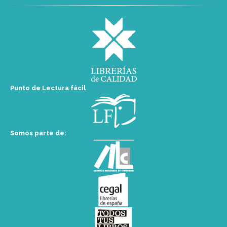
Punto de Lectura fácil
Somos parte de: