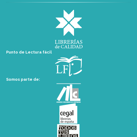
Punto de Lectura fácil
Somos parte de: