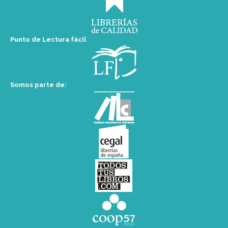
Punto de Lectura fácil
Somos parte de: