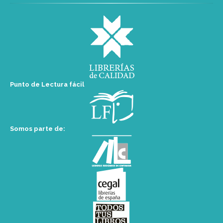
Punto de Lectura fácil
Somos parte de: