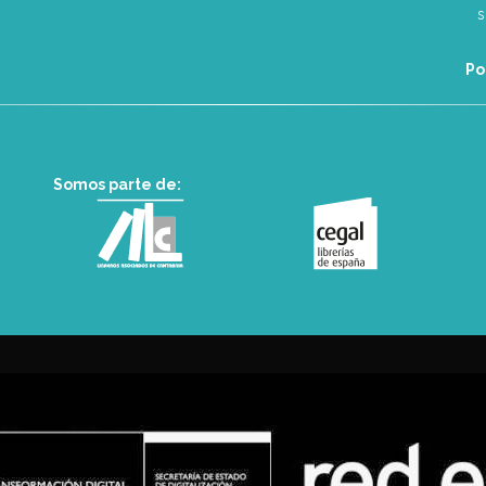
Po
Somos parte de: