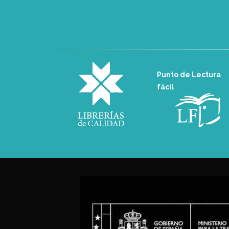
Punto de Lectura
fácil