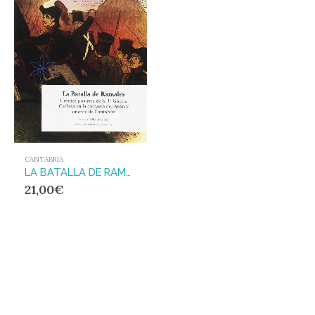
CANTABRIA
LA BATALLA DE RAMALES
21,00
€