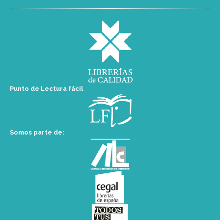
Punto de Lectura fácil
Somos parte de: