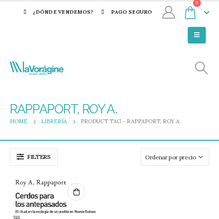
0
¿DÓNDE VENDEMOS?
PAGO SEGURO
RAPPAPORT, ROY A.
HOME
LIBRERÍA
PRODUCT TAG -
RAPPAPORT, ROY A.
FILTERS