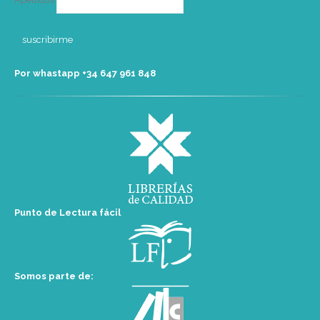
Por whastapp +34 ‭647 961 848‬
Punto de Lectura fácil
Somos parte de: