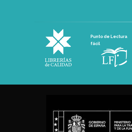
Punto de Lectura
fácil