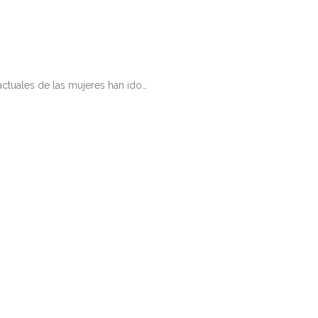
actuales de las mujeres han ido…