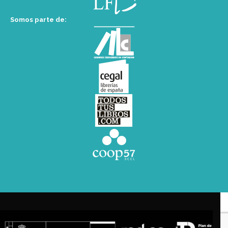
Somos parte de: