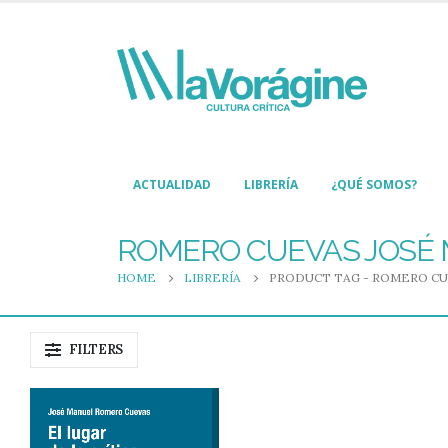
ACTUALIDAD
LIBRERÍA
¿QUÉ SOMOS?
ROMERO CUEVAS JOSÉ M
HOME
LIBRERÍA
PRODUCT TAG -
ROMERO CUE
FILTERS