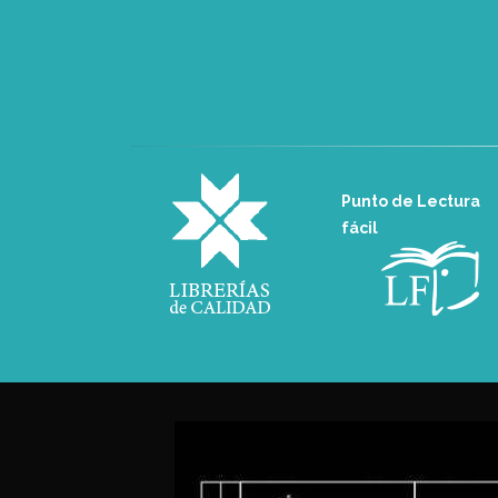
Punto de Lectura
fácil