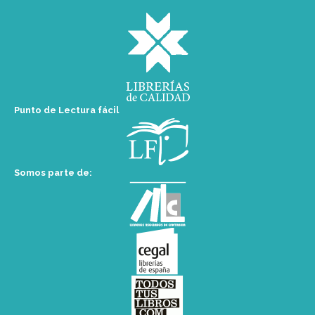
Punto de Lectura fácil
Somos parte de: