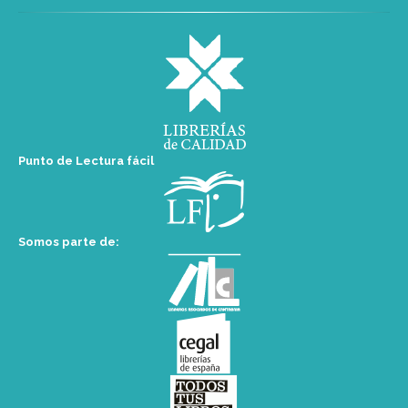
Punto de Lectura fácil
Somos parte de: