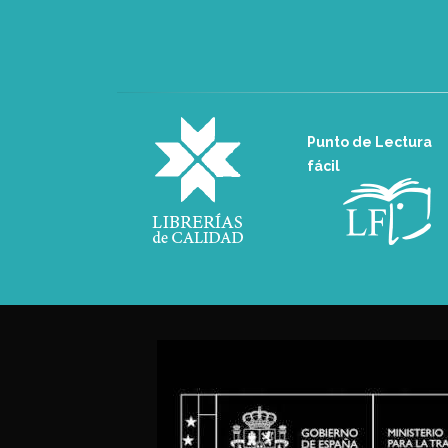
Punto de Lectura
fácil