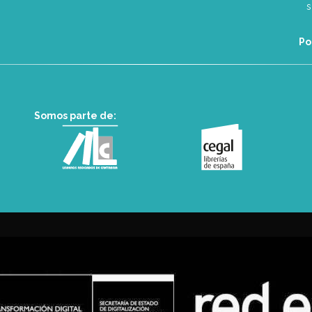
Po
Somos parte de: