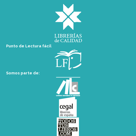
Punto de Lectura fácil
Somos parte de: