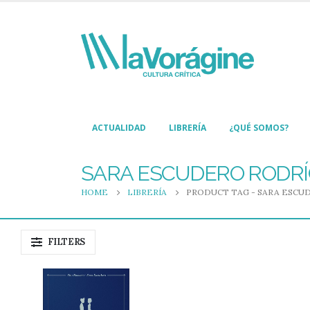
ACTUALIDAD
LIBRERÍA
¿QUÉ SOMOS?
SARA ESCUDERO RODR
HOME
LIBRERÍA
PRODUCT TAG -
SARA ESCU
FILTERS