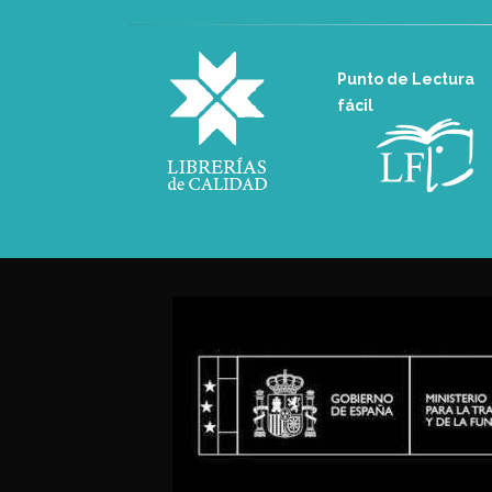
Punto de Lectura
fácil