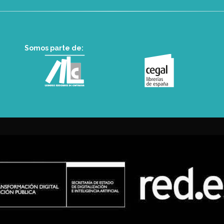
Somos parte de: