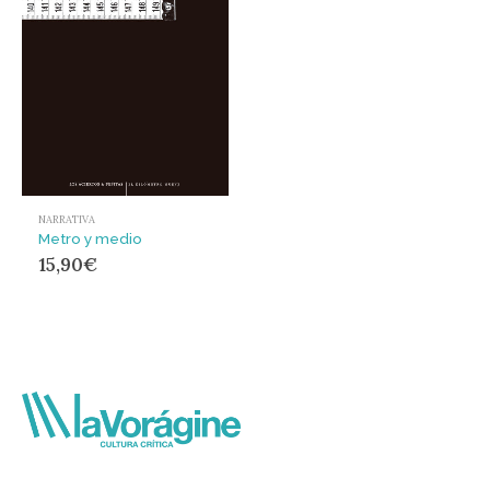
NARRATIVA
Metro y medio
15,90
€