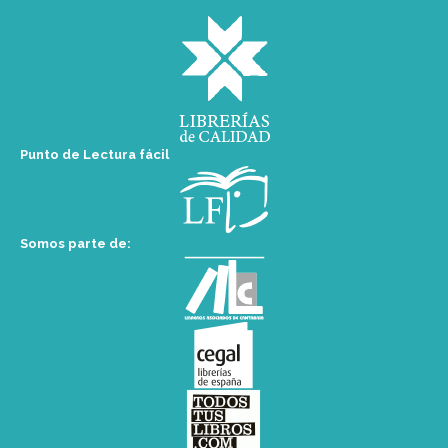
Punto de Lectura fácil
Somos parte de: