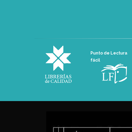
Punto de Lectura
fácil