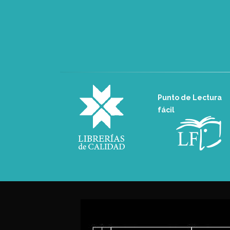
Punto de Lectura
fácil