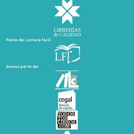
Punto de Lectura fácil
Somos parte de: