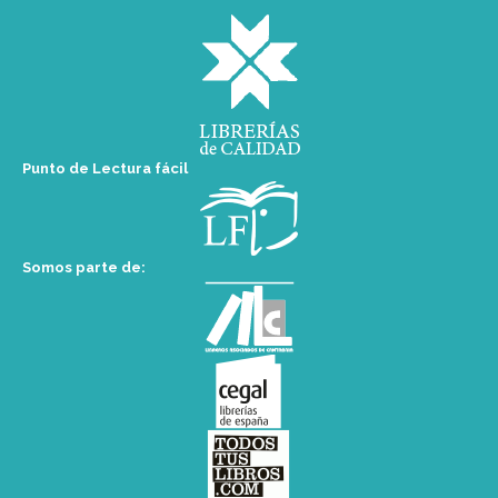
Punto de Lectura fácil
Somos parte de: