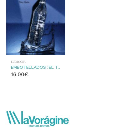
ECOLOGÍA
EMBOTELLADOS : EL TURBIO NEGOCIO DEL AGUA
16,00
€