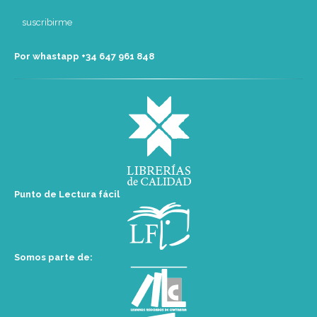
Por whastapp +34 ‭647 961 848‬
Punto de Lectura fácil
Somos parte de: