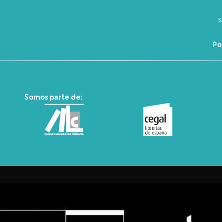
Po
Somos parte de: