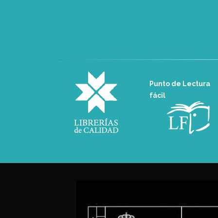
Punto de Lectura
fácil