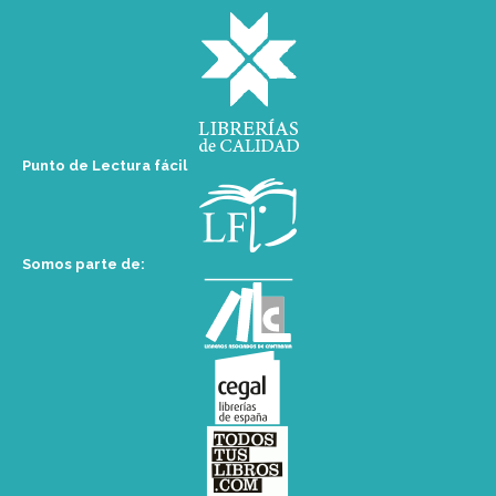
Punto de Lectura fácil
Somos parte de: