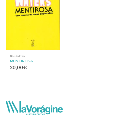
NARRATIVA
MENTIROSA
20,00
€