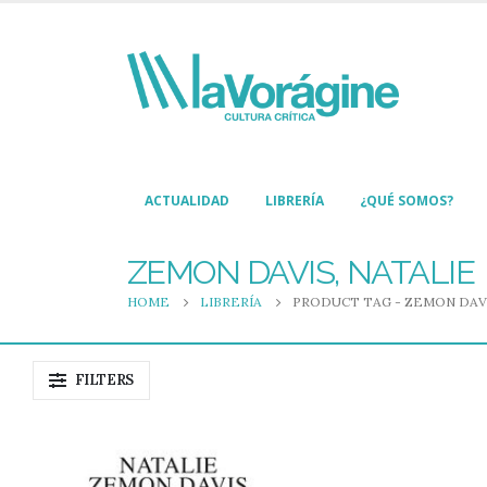
ACTUALIDAD
LIBRERÍA
¿QUÉ SOMOS?
ZEMON DAVIS, NATALIE
HOME
LIBRERÍA
PRODUCT TAG -
ZEMON DAVI
FILTERS