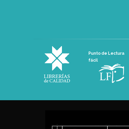
Punto de Lectura
fácil