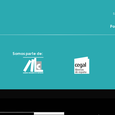
Po
Somos parte de: