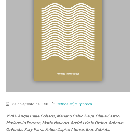
23 de agosto de 2018
textos (in)surgentes
VVAA Ángel Calle Collado, Mariano Calvo Haya, Olalla Castro,
Marianella Ferrero, Marta Navarro, Andrés de la Órden, Antonio
Orihuela, Katy Parra, Felipe Zapico Alonso, Ibon Zubiela.