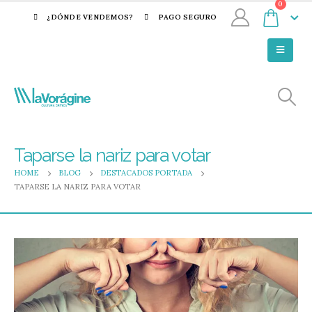
0
¿DÓNDE VENDEMOS?
PAGO SEGURO
Taparse la nariz para votar
HOME
BLOG
DESTACADOS PORTADA
TAPARSE LA NARIZ PARA VOTAR