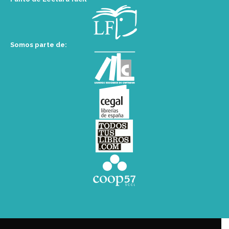
Somos parte de: