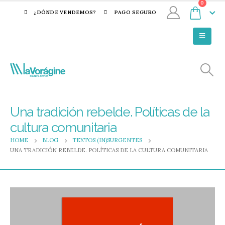
0
¿DÓNDE VENDEMOS?
PAGO SEGURO
Una tradición rebelde. Políticas de la
cultura comunitaria
HOME
BLOG
TEXTOS (IN)SURGENTES
UNA TRADICIÓN REBELDE. POLÍTICAS DE LA CULTURA COMUNITARIA