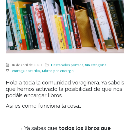
16 de abril de 2020
Destacados portada
,
Sin categoría
entrega domicilio
,
Libros por encargo
Hola a toda la comunidad voraginera. Ya sabéis
que hemos activado la posibilidad de que nos
podáis encargar libros.
Así es como funciona la cosa…
→
Ya sabes que
todos los libros que