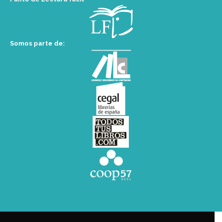
Somos parte de: