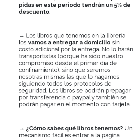
pidas en este periodo tendrán un 5% de
descuento
.
→
Los libros que tenemos en la librería
los
vamos a entregar a domicilio
sin
costo adicional por la entrega. No lo harán
transportistas (porque ha sido nuestro
compromiso desde el primer día de
confinamiento), sino que seremos
nosotras mismas las que lo hagamos
siguiendo todos los protocolos de
seguridad. Los libros se podrán prepagar
por transferencia o paypal y también se
podrán pagar en el momento con tarjeta.
→ ¿Cómo sabes qué libros tenemos?
Un
mecanismo fácil es entrar a la página