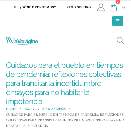
0
¿DÓNDE VENDEMOS?
PAGO SEGURO
Cuidados para el pueblo en tiempos
de pandemia: reflexiones colectivas
para transitar la incertidumbre,
ensayos para no habitar la
impotencia
HOME
BLOG
APOCAELIPSIS
CUIDADOS PARA EL PUEBLO EN TIEMPOS DE PANDEMIA: REFLEXIONES
COLECTIVAS PARA TRANSITAR LA INCERTIDUMBRE, ENSAYOS PARA NO
HABITAR LA IMPOTENCIA