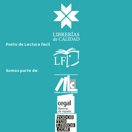
Punto de Lectura fácil
Somos parte de: