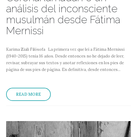
análisis del inconsciente
musulmán desde Fátima
Mernissi
Karima Ziali Filósofa La primera vez que leí a Fátima Mernissi
(1940-2015) tenía 16 años. Desde entonces no he dejado de leer,
revisar, subrayar sus textos y anotar reflexiones en los pies de
página de sus pies de página. En definitiva, desde entonces...
READ MORE