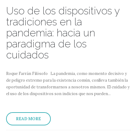
Uso de los dispositivos y
tradiciones en la
pandemia: hacia un
paradigma de los
cuidados
Roque Farrán Filósofo La pandemia, como momento decisivo y
de peligro extremo para la existencia común, conlleva también la
oportunidad de transformarnos a nosotros mismos. El cuidado y
el uso de los dispositivos son indicios que nos pueden...
READ MORE