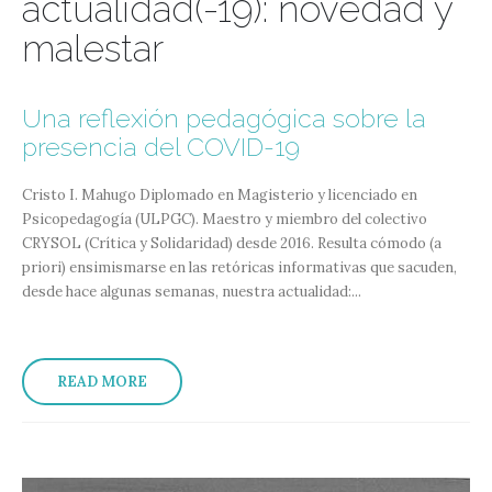
actualidad(-19): novedad y
malestar
Una reflexión pedagógica sobre la
presencia del COVID-19
Cristo I. Mahugo Diplomado en Magisterio y licenciado en
Psicopedagogía (ULPGC). Maestro y miembro del colectivo
CRYSOL (Crítica y Solidaridad) desde 2016. Resulta cómodo (a
priori) ensimismarse en las retóricas informativas que sacuden,
desde hace algunas semanas, nuestra actualidad:...
READ MORE