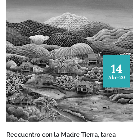
14
Abr-20
Reecuentro con la Madre Tierra, tarea