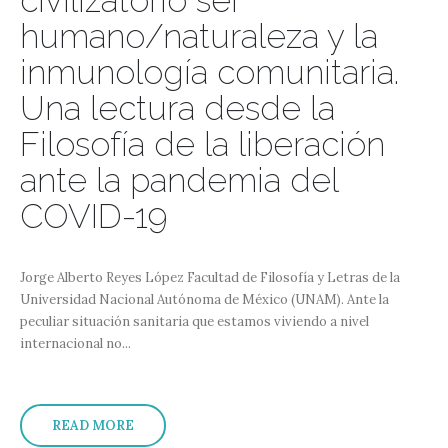
civilizatorio ser
humano/naturaleza y la
inmunología comunitaria.
Una lectura desde la
Filosofía de la liberación
ante la pandemia del
COVID-19
Jorge Alberto Reyes López Facultad de Filosofía y Letras de la
Universidad Nacional Autónoma de México (UNAM). Ante la
peculiar situación sanitaria que estamos viviendo a nivel
internacional no...
READ MORE