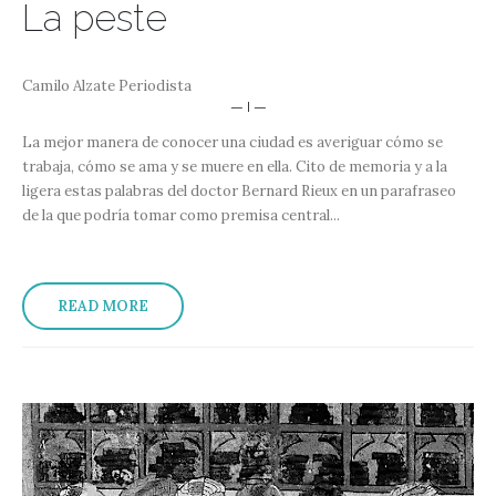
La peste
Camilo Alzate Periodista
— I —
La mejor manera de conocer una ciudad es averiguar cómo se
trabaja, cómo se ama y se muere en ella. Cito de memoria y a la
ligera estas palabras del doctor Bernard Rieux en un parafraseo
de la que podría tomar como premisa central...
READ MORE