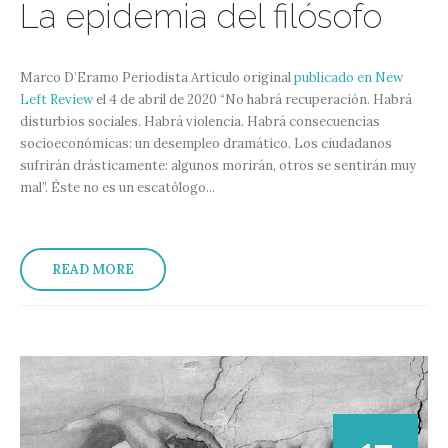
La epidemia del filósofo
Marco D’Eramo Periodista Artículo original
publicado en New
Left Review
el 4 de abril de 2020 “No habrá recuperación. Habrá
disturbios sociales. Habrá violencia. Habrá consecuencias
socioeconómicas: un desempleo dramático. Los ciudadanos
sufrirán drásticamente: algunos morirán, otros se sentirán muy
mal”. Éste no es un escatólogo...
READ MORE