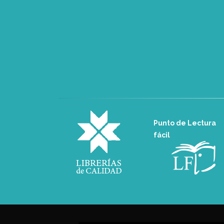
Punto de Lectura
fácil