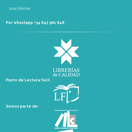
Por whastapp +34 ‭647 961 848‬
Punto de Lectura fácil
Somos parte de: