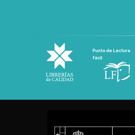
Punto de Lectura
fácil