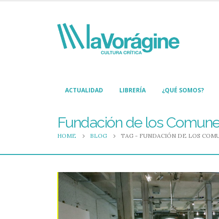
ACTUALIDAD
LIBRERÍA
¿QUÉ SOMOS?
Fundación de los Comun
HOME
BLOG
TAG -
FUNDACIÓN DE LOS COM