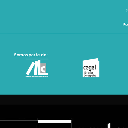
Po
Somos parte de: