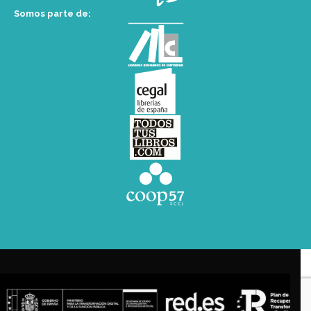
Somos parte de: