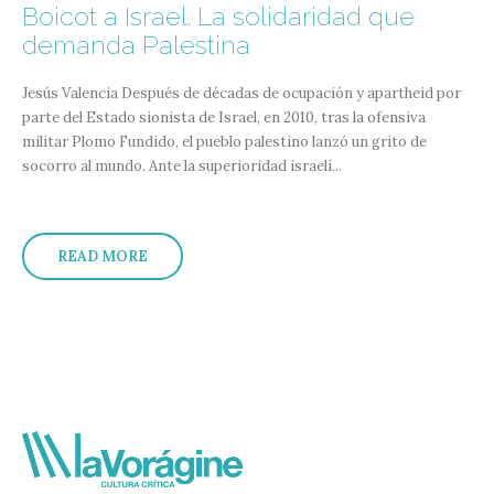
Boicot a Israel. La solidaridad que
demanda Palestina
Jesús Valencia
Después de décadas de ocupación y apartheid por
parte del Estado sionista de Israel, en 2010, tras la ofensiva
militar Plomo Fundido, el pueblo palestino lanzó un grito de
socorro al mundo. Ante la superioridad israelí...
READ MORE